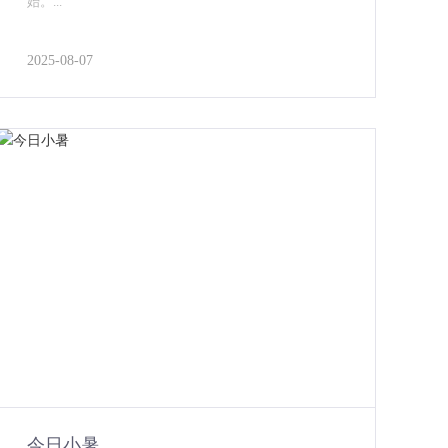
始。...
2025-08-07
今日小暑