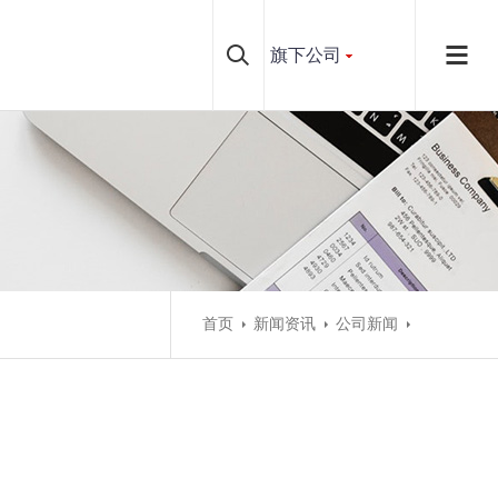
旗下公司
首页
新闻资讯
公司新闻