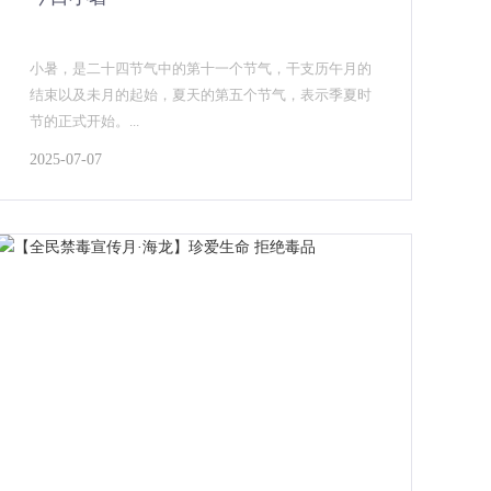
小暑，是二十四节气中的第十一个节气，干支历午月的
结束以及未月的起始，夏天的第五个节气，表示季夏时
节的正式开始。...
2025-07-07