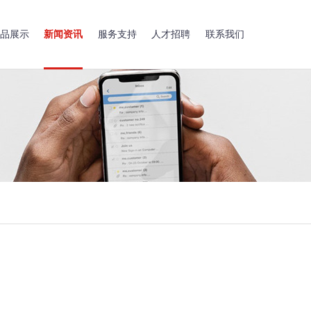
品展示
新闻资讯
服务支持
人才招聘
联系我们