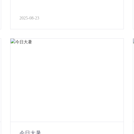
2025-08-23
今日大暑