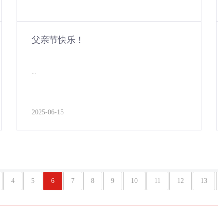
父亲节快乐！
...
2025-06-15
4
5
6
7
8
9
10
11
12
13