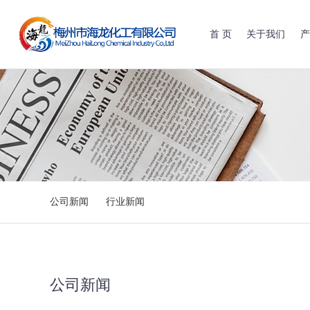
首 页
关于我们
产
公司新闻
行业新闻
公司新闻