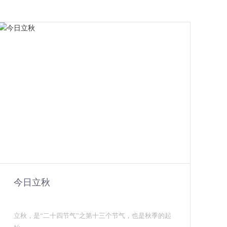
今日立秋
立秋，是“二十四节气”之第十三个节气，也是秋季的起