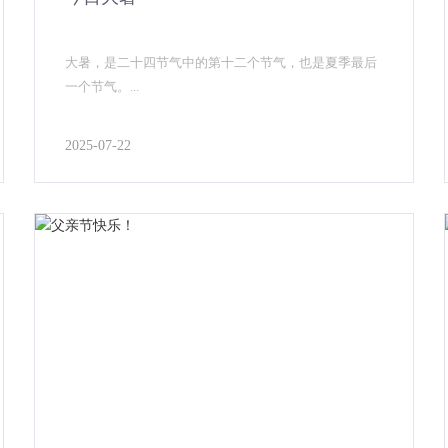
大暑，是二十四节气中的第十二个节气，也是夏季最后
一个节气。...
2025-07-22