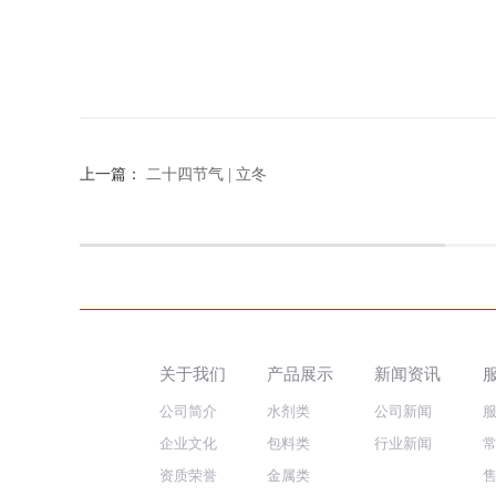
上一篇：
二十四节气 | 立冬
关于我们
产品展示
新闻资讯
公司简介
水剂类
公司新闻
企业文化
包料类
行业新闻
资质荣誉
金属类