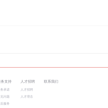
服务支持
人才招聘
联系我们
服务承诺
人才招聘
常见问题
人才理念
售后服务