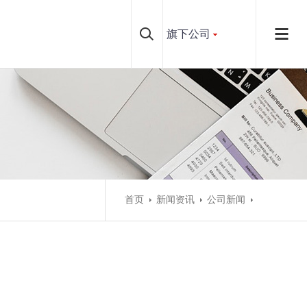
旗下公司
首页
新闻资讯
公司新闻