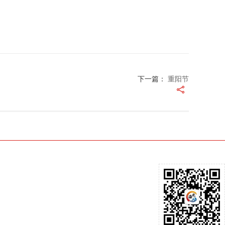
下一篇：
重阳节