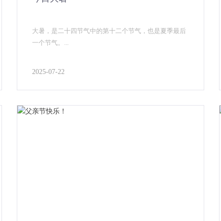
大暑，是二十四节气中的第十二个节气，也是夏季最后
一个节气。...
2025-07-22