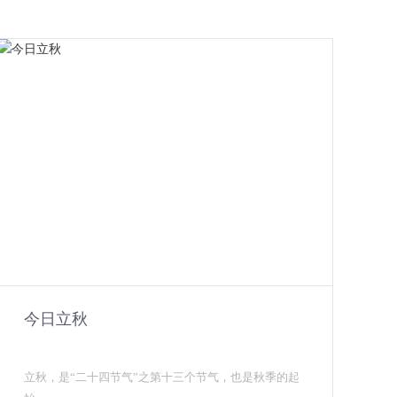
今日立秋
立秋，是“二十四节气”之第十三个节气，也是秋季的起