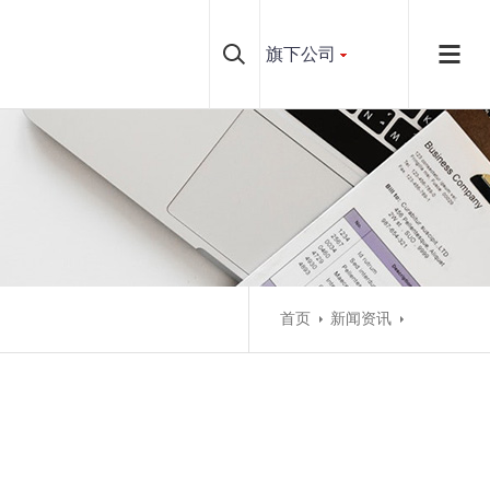
旗下公司
首页
新闻资讯