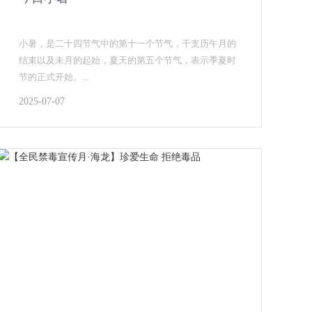
小暑，是二十四节气中的第十一个节气，干支历午月的
结束以及未月的起始，夏天的第五个节气，表示季夏时
节的正式开始。...
2025-07-07