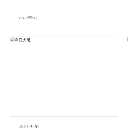
2025-08-23
今日大暑