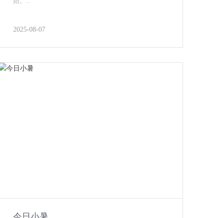
始。...
2025-08-07
今日小暑