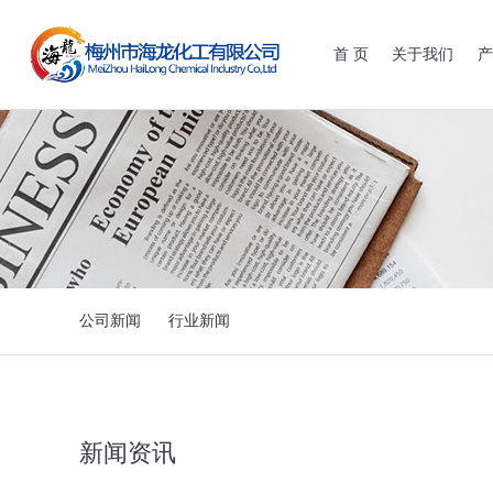
首 页
关于我们
产
公司新闻
行业新闻
新闻资讯