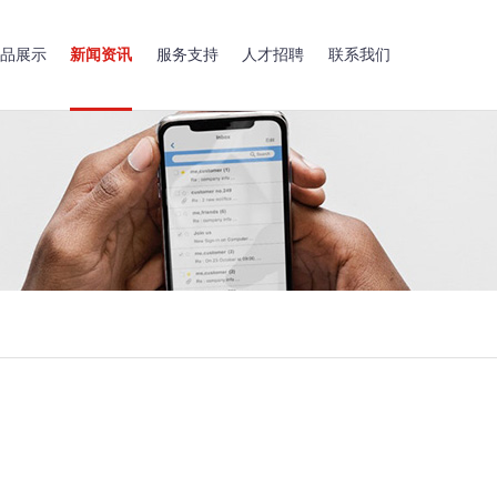
品展示
新闻资讯
服务支持
人才招聘
联系我们