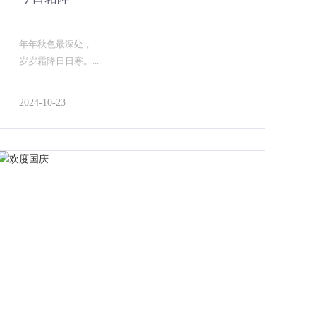
年年秋色最深处，
岁岁霜降日日寒。...
2024-10-23