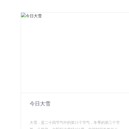
今日大雪
大雪，是二十四节气中的第21个节气，冬季的第三个节