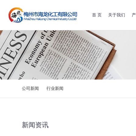
首 页
关于我们
产
公司新闻
行业新闻
新闻资讯