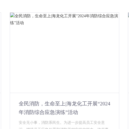
全民消防，生命至上|海龙化工开展“2024
年消防综合应急演练”活动
安全无小事，消防系民生。为进一步提高员工安全意