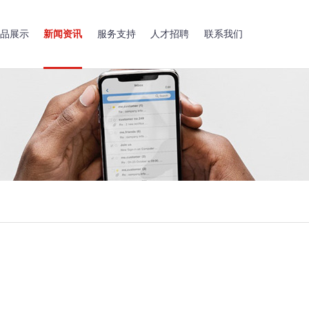
品展示
新闻资讯
服务支持
人才招聘
联系我们