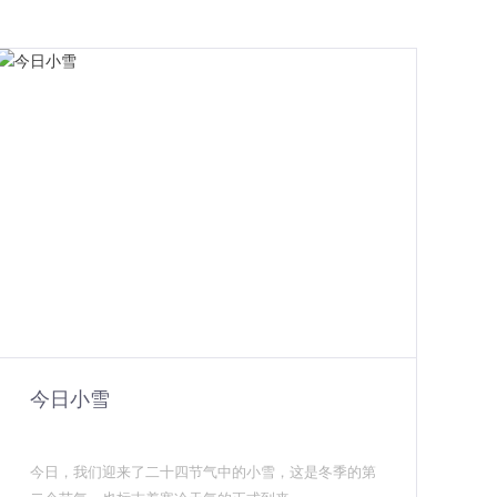
今日小雪
今日，我们迎来了二十四节气中的小雪，这是冬季的第