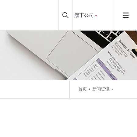
旗下公司
首页
新闻资讯