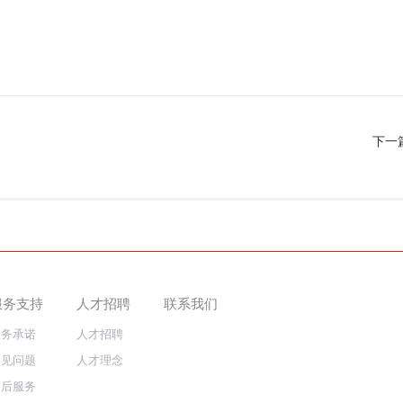
下一
服务支持
人才招聘
联系我们
服务承诺
人才招聘
常见问题
人才理念
售后服务