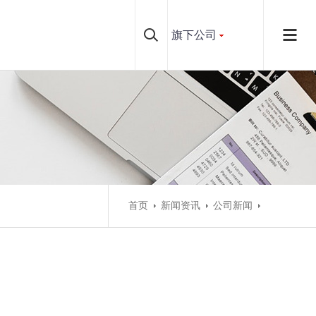
旗下公司
首页
新闻资讯
公司新闻