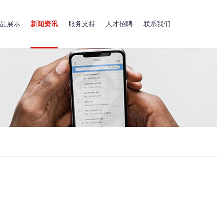
品展示
新闻资讯
服务支持
人才招聘
联系我们