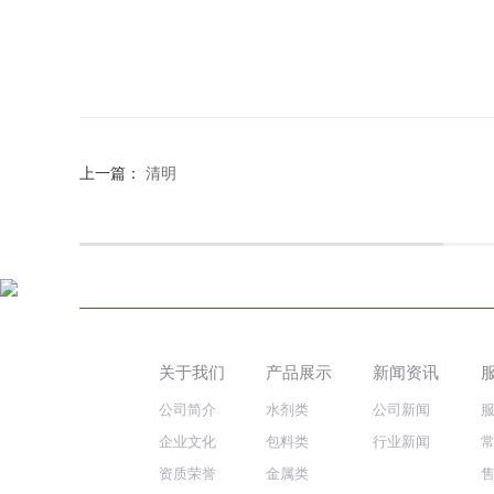
上一篇：
清明
关于我们
产品展示
新闻资讯
公司简介
水剂类
公司新闻
企业文化
包料类
行业新闻
资质荣誉
金属类