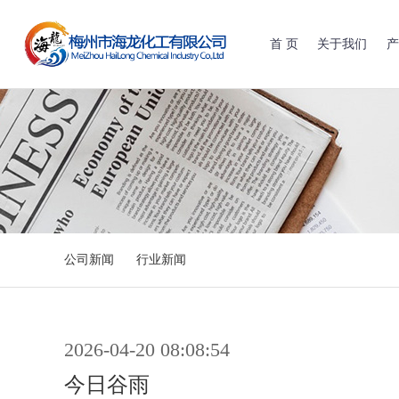
首 页
关于我们
产
公司新闻
行业新闻
2026-04-20 08:08:54
今日谷雨