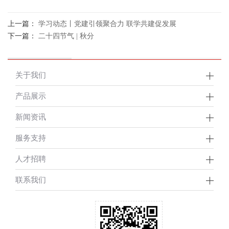
上一篇：
学习动态丨党建引领聚合力 联学共建促发展
下一篇：
二十四节气 | 秋分
关于我们
产品展示
新闻资讯
服务支持
人才招聘
联系我们