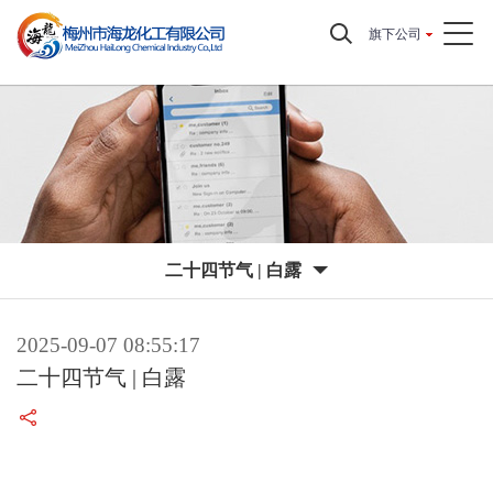
旗下公司
二十四节气 | 白露
2025-09-07 08:55:17
二十四节气 | 白露